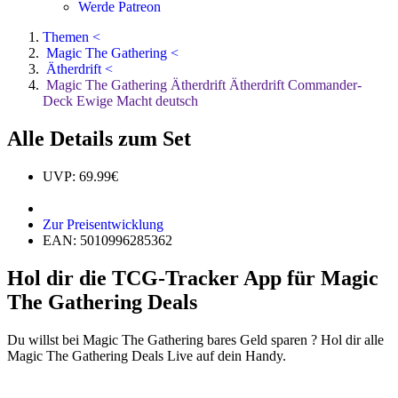
Werde Patreon
Themen <
Magic The Gathering <
Ätherdrift <
Magic The Gathering Ätherdrift Ätherdrift Commander-
Deck Ewige Macht deutsch
Alle Details zum Set
UVP: 69.99€
Zur Preisentwicklung
EAN: 5010996285362
Hol dir die TCG-Tracker App für Magic
The Gathering Deals
Du willst bei Magic The Gathering bares Geld sparen ? Hol dir alle
Magic The Gathering Deals Live auf dein Handy.