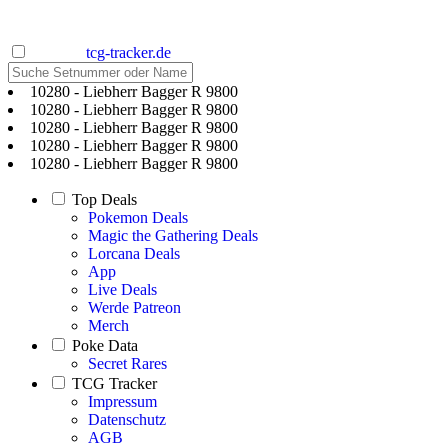
tcg-tracker.de
10280 - Liebherr Bagger R 9800
10280 - Liebherr Bagger R 9800
10280 - Liebherr Bagger R 9800
10280 - Liebherr Bagger R 9800
10280 - Liebherr Bagger R 9800
Top Deals
Pokemon Deals
Magic the Gathering Deals
Lorcana Deals
App
Live Deals
Werde Patreon
Merch
Poke Data
Secret Rares
TCG Tracker
Impressum
Datenschutz
AGB