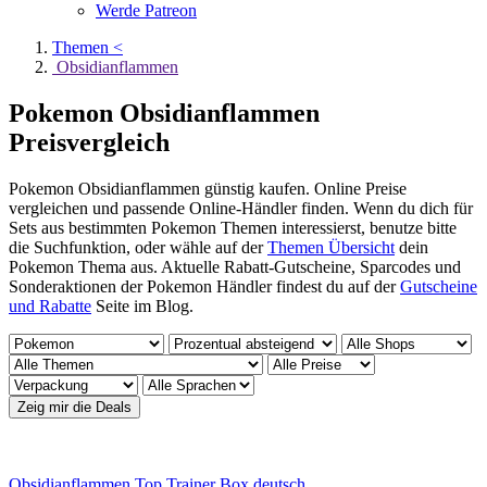
Werde Patreon
Themen <
Obsidianflammen
Pokemon Obsidianflammen
Preisvergleich
Pokemon Obsidianflammen günstig kaufen. Online Preise
vergleichen und passende Online-Händler finden. Wenn du dich für
Sets aus bestimmten Pokemon Themen interessierst, benutze bitte
die Suchfunktion, oder wähle auf der
Themen Übersicht
dein
Pokemon Thema aus. Aktuelle Rabatt-Gutscheine, Sparcodes und
Sonderaktionen der Pokemon Händler findest du auf der
Gutscheine
und Rabatte
Seite im Blog.
Obsidianflammen Top Trainer Box deutsch