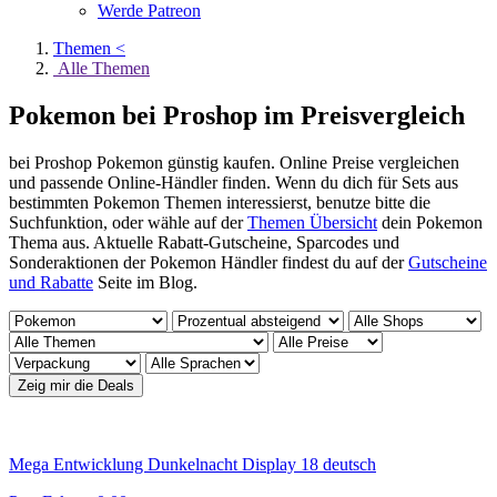
Werde Patreon
Themen <
Alle Themen
Pokemon bei Proshop im Preisvergleich
bei Proshop Pokemon günstig kaufen. Online Preise vergleichen
und passende Online-Händler finden. Wenn du dich für Sets aus
bestimmten Pokemon Themen interessierst, benutze bitte die
Suchfunktion, oder wähle auf der
Themen Übersicht
dein Pokemon
Thema aus. Aktuelle Rabatt-Gutscheine, Sparcodes und
Sonderaktionen der Pokemon Händler findest du auf der
Gutscheine
und Rabatte
Seite im Blog.
Mega Entwicklung Dunkelnacht Display 18 deutsch