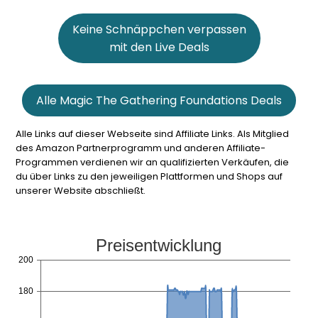
Keine Schnäppchen verpassen
mit den Live Deals
Alle Magic The Gathering Foundations Deals
Alle Links auf dieser Webseite sind Affiliate Links. Als Mitglied
des Amazon Partnerprogramm und anderen Affiliate-
Programmen verdienen wir an qualifizierten Verkäufen, die
du über Links zu den jeweiligen Plattformen und Shops auf
unserer Website abschließt.