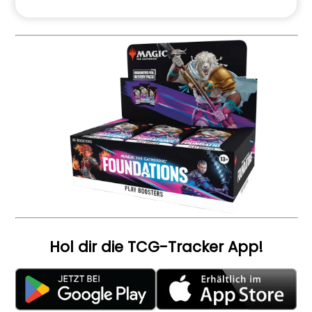
Hol dir die TCG-Tracker App!