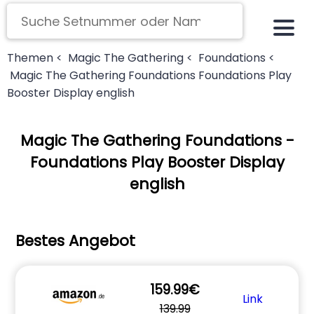
Themen <
Magic The Gathering <
Foundations <
Magic The Gathering Foundations Foundations Play
Booster Display english
Magic The Gathering Foundations -
Foundations Play Booster Display
english
Bestes Angebot
159.99€
Link
139.99