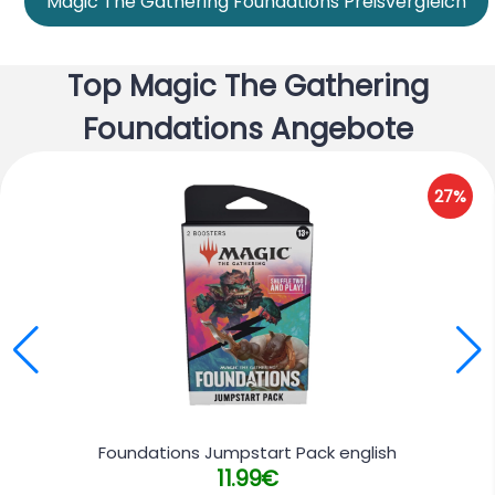
Magic The Gathering Foundations Preisvergleich
Top Magic The Gathering
Foundations Angebote
27%
Foundations Jumpstart Pack english
11.99€