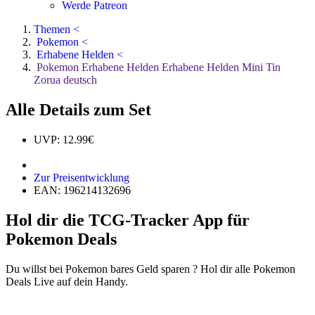
Werde Patreon
Themen <
Pokemon <
Erhabene Helden <
Pokemon Erhabene Helden Erhabene Helden Mini Tin
Zorua deutsch
Alle Details zum Set
UVP: 12.99€
Zur Preisentwicklung
EAN: 196214132696
Hol dir die TCG-Tracker App für
Pokemon Deals
Du willst bei Pokemon bares Geld sparen ? Hol dir alle Pokemon
Deals Live auf dein Handy.