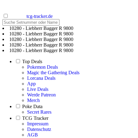
tcg-tracker.de
10280 - Liebherr Bagger R 9800
10280 - Liebherr Bagger R 9800
10280 - Liebherr Bagger R 9800
10280 - Liebherr Bagger R 9800
10280 - Liebherr Bagger R 9800
Top Deals
Pokemon Deals
Magic the Gathering Deals
Lorcana Deals
App
Live Deals
Werde Patreon
Merch
Poke Data
Secret Rares
TCG Tracker
Impressum
Datenschutz
AGB