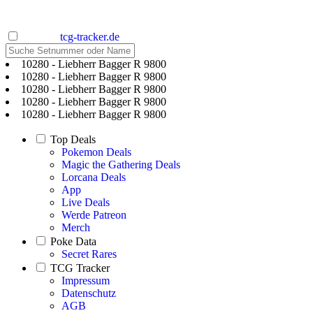
tcg-tracker.de
10280 - Liebherr Bagger R 9800
10280 - Liebherr Bagger R 9800
10280 - Liebherr Bagger R 9800
10280 - Liebherr Bagger R 9800
10280 - Liebherr Bagger R 9800
Top Deals
Pokemon Deals
Magic the Gathering Deals
Lorcana Deals
App
Live Deals
Werde Patreon
Merch
Poke Data
Secret Rares
TCG Tracker
Impressum
Datenschutz
AGB