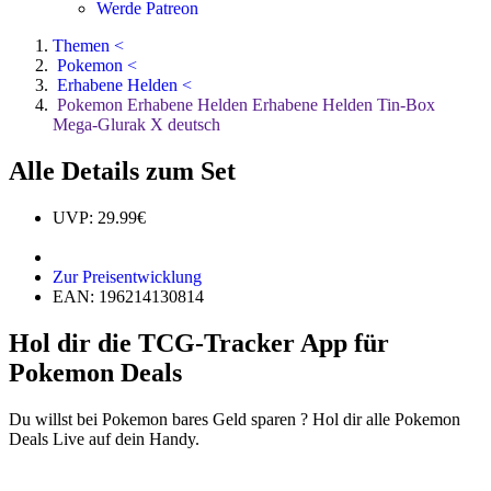
Werde Patreon
Themen <
Pokemon <
Erhabene Helden <
Pokemon Erhabene Helden Erhabene Helden Tin-Box
Mega-Glurak X deutsch
Alle Details zum Set
UVP: 29.99€
Zur Preisentwicklung
EAN: 196214130814
Hol dir die TCG-Tracker App für
Pokemon Deals
Du willst bei Pokemon bares Geld sparen ? Hol dir alle Pokemon
Deals Live auf dein Handy.