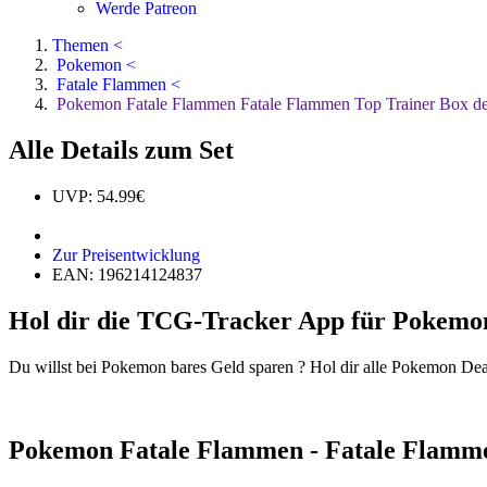
Werde Patreon
Themen <
Pokemon <
Fatale Flammen <
Pokemon Fatale Flammen Fatale Flammen Top Trainer Box de
Alle Details zum Set
UVP: 54.99€
Zur Preisentwicklung
EAN: 196214124837
Hol dir die TCG-Tracker App für Pokemo
Du willst bei Pokemon bares Geld sparen ? Hol dir alle Pokemon Dea
Pokemon Fatale Flammen - Fatale Flamme