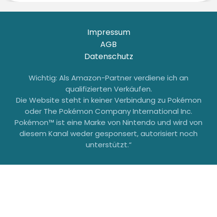
Impressum
AGB
Datenschutz
Wichtig: Als Amazon-Partner verdiene ich an
qualifizierten Verkäufen.
Die Website steht in keiner Verbindung zu Pokémon
oder The Pokémon Company International Inc.
Pokémon™ ist eine Marke von Nintendo und wird von
diesem Kanal weder gesponsert, autorisiert noch
unterstützt.“