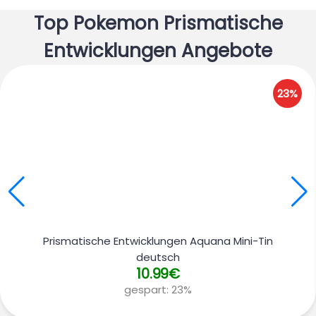
Top Pokemon Prismatische
Entwicklungen Angebote
23%
Prismatische Entwicklungen Aquana Mini-Tin
deutsch
10.99€
gespart:
23%