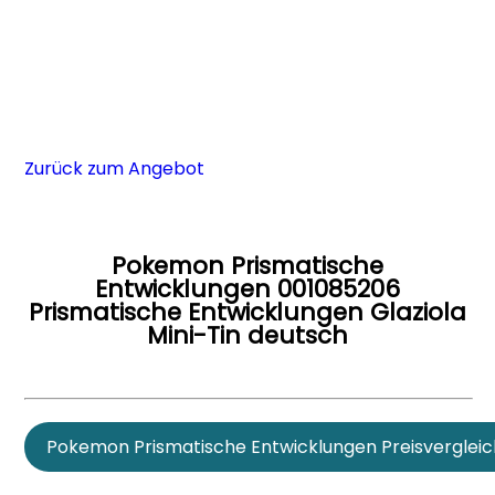
Zurück zum Angebot
Pokemon Prismatische
Entwicklungen 001085206
Prismatische Entwicklungen Glaziola
Mini-Tin deutsch
Pokemon Prismatische Entwicklungen Preisvergleic