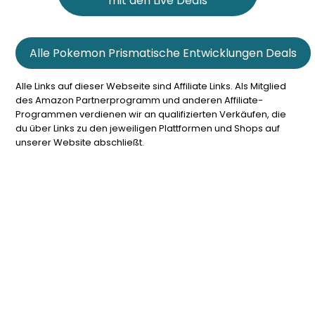
mit den Live Deals
Alle Pokemon Prismatische Entwicklungen Deals
Alle Links auf dieser Webseite sind Affiliate Links. Als Mitglied
des Amazon Partnerprogramm und anderen Affiliate-
Programmen verdienen wir an qualifizierten Verkäufen, die
du über Links zu den jeweiligen Plattformen und Shops auf
unserer Website abschließt.