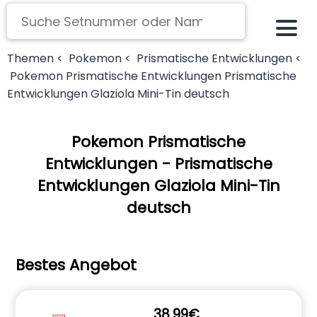
Themen <
Pokemon <
Prismatische Entwicklungen <
Pokemon Prismatische Entwicklungen Prismatische
Entwicklungen Glaziola Mini-Tin deutsch
Pokemon Prismatische
Entwicklungen - Prismatische
Entwicklungen Glaziola Mini-Tin
deutsch
Bestes Angebot
38.99€