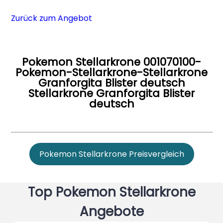
Zurück zum Angebot
Pokemon Stellarkrone 001070100-
Pokemon-Stellarkrone-Stellarkrone
Granforgita Blister deutsch
Stellarkrone Granforgita Blister
deutsch
Pokemon Stellarkrone Preisvergleich
Top Pokemon Stellarkrone
Angebote