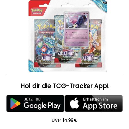
Hol dir die TCG-Tracker App!
UVP: 14.99€