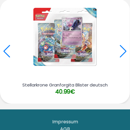
Stellarkrone Granforgita Blister deutsch
40.99€
Impressum
AGB