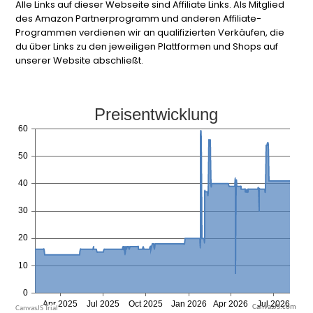
Alle Links auf dieser Webseite sind Affiliate Links. Als Mitglied
des Amazon Partnerprogramm und anderen Affiliate-
Programmen verdienen wir an qualifizierten Verkäufen, die
du über Links zu den jeweiligen Plattformen und Shops auf
unserer Website abschließt.
CanvasJS.com